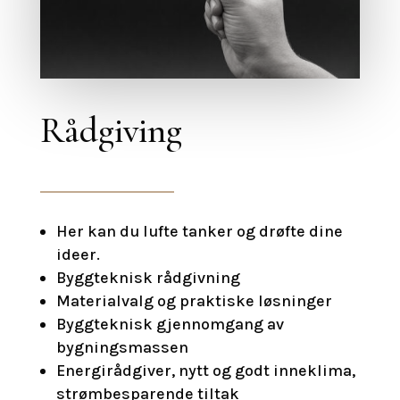
Rådgiving
Her kan du lufte tanker og drøfte dine
ideer.
Byggteknisk rådgivning
Materialvalg og praktiske løsninger
Byggteknisk gjennomgang av
bygningsmassen
Energirådgiver, nytt og godt inneklima,
strømbesparende tiltak