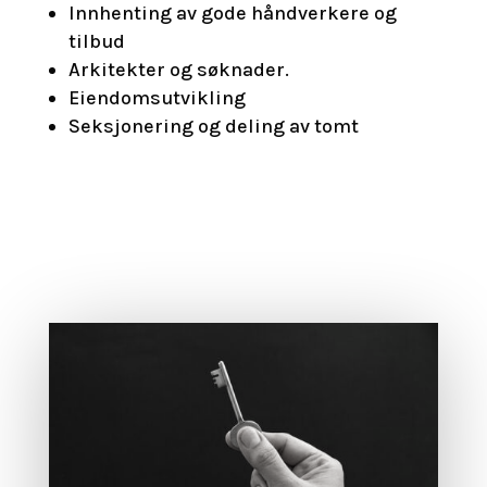
Innhenting av gode håndverkere og
tilbud
Arkitekter og søknader.
Eiendomsutvikling
Seksjonering og deling av tomt