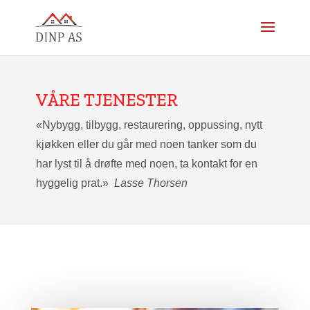
VÅRE TJENESTER
«Nybygg, tilbygg, restaurering, oppussing, nytt
kjøkken eller du går med noen tanker som du
har lyst til å drøfte med noen, ta kontakt for en
hyggelig prat.»
Lasse Thorsen