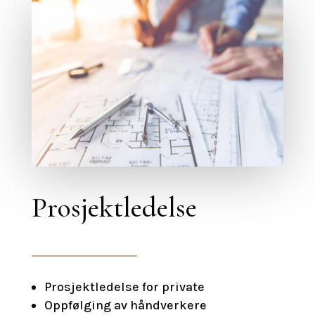
Prosjektledelse
Prosjektledelse for private
Oppfølging av håndverkere