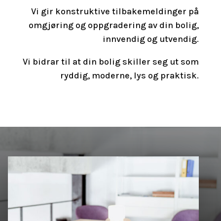
Vi gir konstruktive tilbakemeldinger på
omgjøring og oppgradering av din bolig,
innvendig og utvendig.
Vi bidrar til at din bolig skiller seg ut som
ryddig, moderne, lys og praktisk.