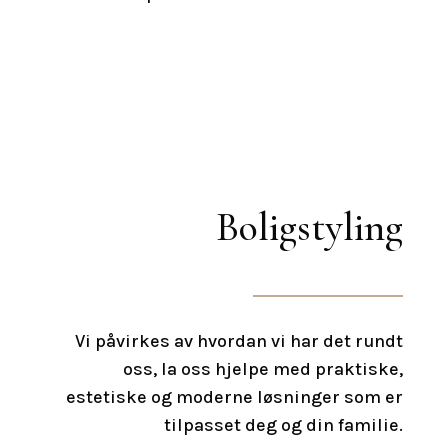
Boligstyling
Vi påvirkes av hvordan vi har det rundt
oss, la oss hjelpe med praktiske,
estetiske og moderne løsninger som er
tilpasset deg og din familie.